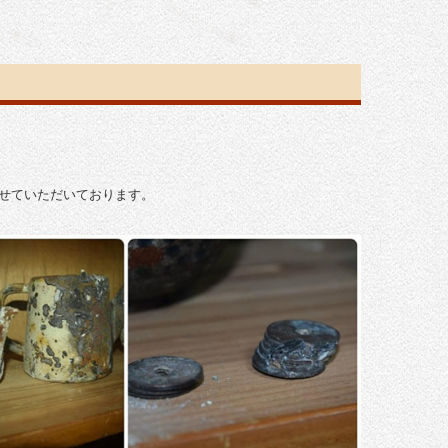
させていただいております。