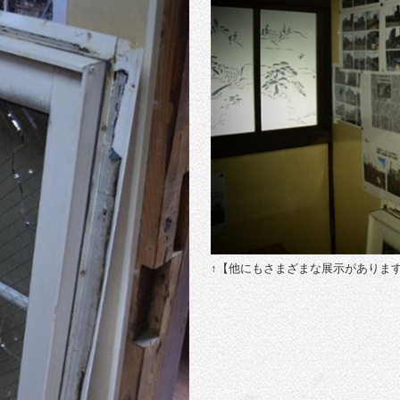
↑【他にもさまざまな展示がありま