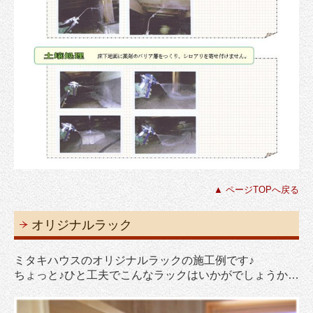
▲ ページTOPへ戻る
オリジナルラック
ミタキハウスのオリジナルラックの施工例です♪
ちょっと♪ひと工夫でこんなラックはいかがでしょうか…