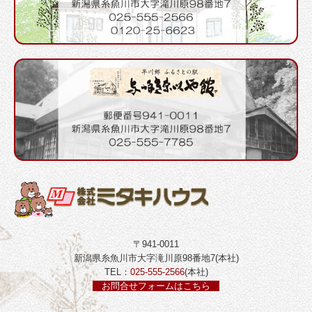
〒941-0011
新潟県糸魚川市大字滝川原98番地7(本社)
TEL：
025-555-2566
(本社)
お問合せフォームはこちら