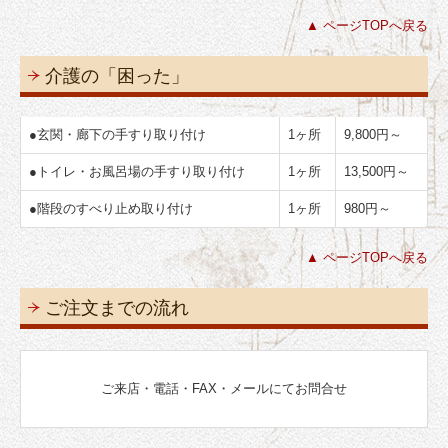
▲ ページTOPへ戻る
介護の「困った」
●
玄関・廊下の手すり取り付け
1ヶ所
9,800円～
●
トイレ・お風呂場の手すり取り付け
1ヶ所
13,500円～
●
階段のすべり止め取り付け
1ヶ所
980円～
▲ ページTOPへ戻る
ご注文までの流れ
ご来店・電話・FAX・メールにてお問合せ