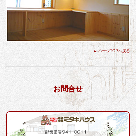
▲ ページTOPへ戻る
お問合せ